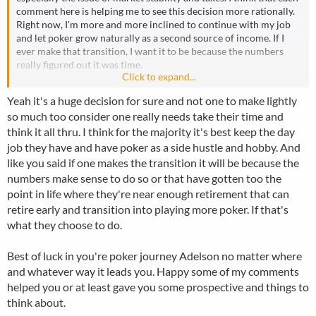
comment here is helping me to see this decision more rationally.
Right now, I'm more and more inclined to continue with my job
and let poker grow naturally as a second source of income. If I
ever make that transition, I want it to be because the numbers
really figured out it was time.
Click to expand...
PEACE AND GOOD.
Yeah it's a huge decision for sure and not one to make lightly
so much too consider one really needs take their time and
think it all thru. I think for the majority it's best keep the day
job they have and have poker as a side hustle and hobby. And
like you said if one makes the transition it will be because the
numbers make sense to do so or that have gotten too the
point in life where they're near enough retirement that can
retire early and transition into playing more poker. If that's
what they choose to do.
Best of luck in you're poker journey Adelson no matter where
and whatever way it leads you. Happy some of my comments
helped you or at least gave you some prospective and things to
think about.