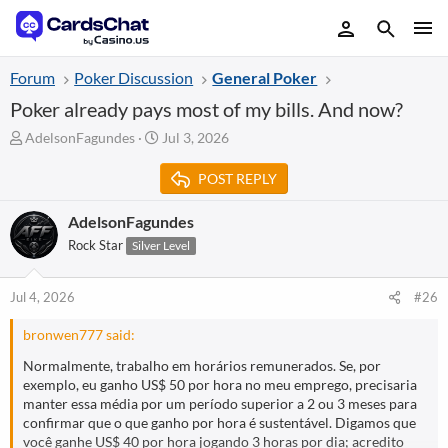
Forum
Poker Discussion
General Poker
Poker already pays most of my bills. And now?
T
S
AdelsonFagundes
Jul 3, 2026
h
t
r
a
POST REPLY
e
r
a
t
AdelsonFagundes
d
d
Rock Star
Silver Level
s
a
t
t
a
e
Jul 4, 2026
#26
r
t
bronwen777 said:
e
r
Normalmente, trabalho em horários remunerados. Se, por
exemplo, eu ganho US$ 50 por hora no meu emprego, precisaria
manter essa média por um período superior a 2 ou 3 meses para
confirmar que o que ganho por hora é sustentável. Digamos que
você ganhe US$ 40 por hora jogando 3 horas por dia; acredito