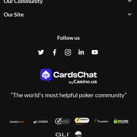
Our Community
Our Site
Follow us
“The world's most helpful poker community”